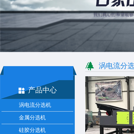
涡电流分
产品中心
涡电流分选机
金属分选机
硅胶分选机