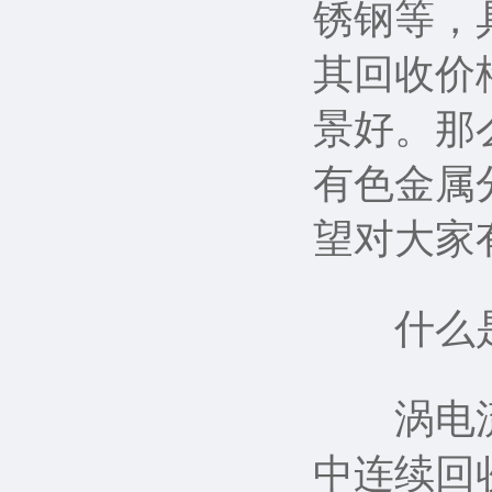
锈钢等，
其回收价
景好。那
有色金属
望对大家
什么是
涡电流分
中连续回