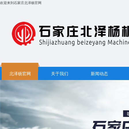
欢迎来到石家庄北泽杨官网
北泽杨官网
关于我们
新闻动态