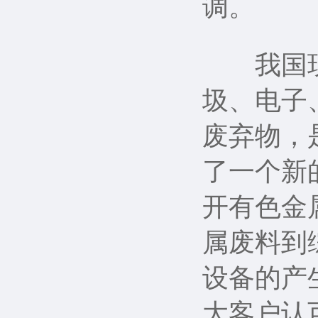
调。
我国现在
圾、电子
废弃物，
了一个新
开有色金
属废料到
设备的产
大客户认