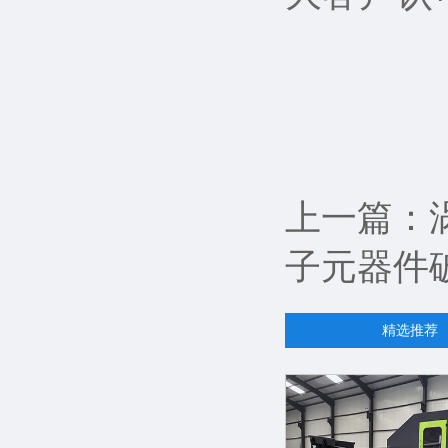
上一篇：
子元器件
精选推荐