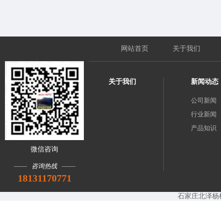
网站首页
关于我们
关于我们
新闻动态
公司新闻
行业新闻
产品知识
微信咨询
咨询热线
18131170771
石家庄北泽杨